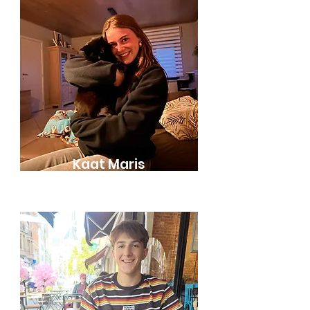
Kaat Maris